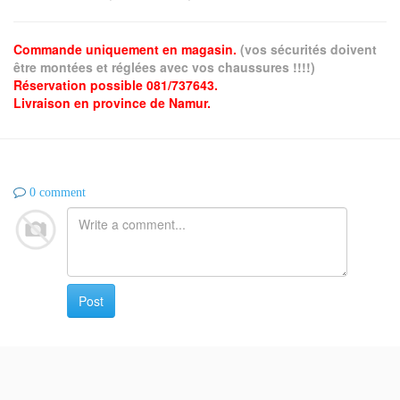
Commande uniquement en magasin.
(vos sécurités doivent
être montées et réglées avec vos chaussures !!!!)
Réservation possible 081/737643.
Livraison en province de Namur.
0 comment
Post