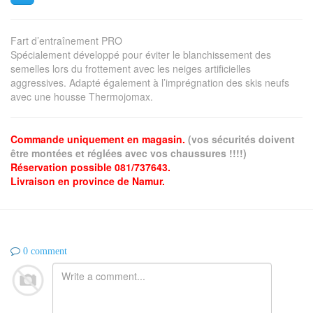
Fart d’entraînement PRO
Spécialement développé pour éviter le blanchissement des
semelles lors du frottement avec les neiges artificielles
aggressives. Adapté également à l’imprégnation des skis neufs
avec une housse Thermojomax.
Commande uniquement en magasin.
(vos sécurités doivent
être montées et réglées avec vos chaussures !!!!)
Réservation possible 081/737643.
Livraison en province de Namur.
0 comment