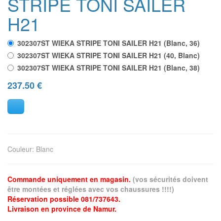
STRIPE TONI SAILER
H21
302307ST WIEKA STRIPE TONI SAILER H21 (Blanc, 36)
302307ST WIEKA STRIPE TONI SAILER H21 (40, Blanc)
302307ST WIEKA STRIPE TONI SAILER H21 (Blanc, 38)
237.50
€
Couleur
:
Blanc
Commande uniquement en magasin.
(vos sécurités doivent
être montées et réglées avec vos chaussures !!!!)
Réservation possible 081/737643.
Livraison en province de Namur.