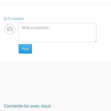
0 comment
Post
Connecte-toi avec nous