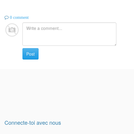
0 comment
Post
Connecte-toi avec nous