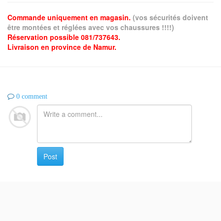
Commande uniquement en magasin.
(vos sécurités doivent
être montées et réglées avec vos chaussures !!!!)
Réservation possible 081/737643.
Livraison en province de Namur.
0 comment
Post