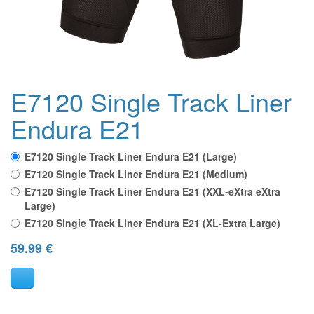
E7120 Single Track Liner
Endura E21
E7120 Single Track Liner Endura E21 (Large)
E7120 Single Track Liner Endura E21 (Medium)
E7120 Single Track Liner Endura E21 (XXL-eXtra eXtra
Large)
E7120 Single Track Liner Endura E21 (XL-Extra Large)
59.99
€