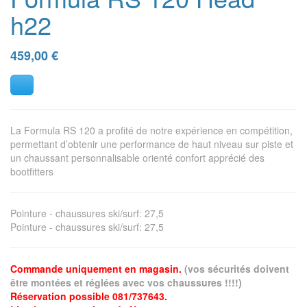
h22
459,00
€
La Formula RS 120 a profité de notre expérience en compétition,
permettant d’obtenir une performance de haut niveau sur piste et
un chaussant personnalisable orienté confort apprécié des
bootfitters
Pointure - chaussures ski/surf
:
27,5
Pointure - chaussures ski/surf
:
27,5
Commande uniquement en magasin.
(vos sécurités doivent
être montées et réglées avec vos chaussures !!!!)
Réservation possible 081/737643.