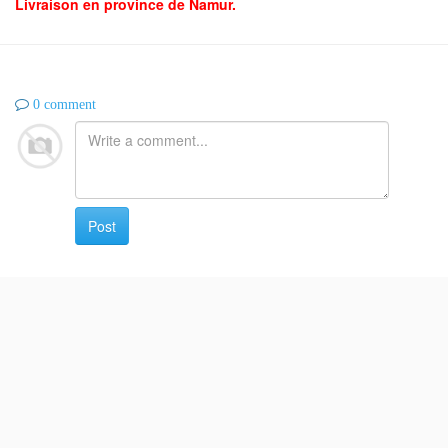
Livraison en province de Namur.
0 comment
Post