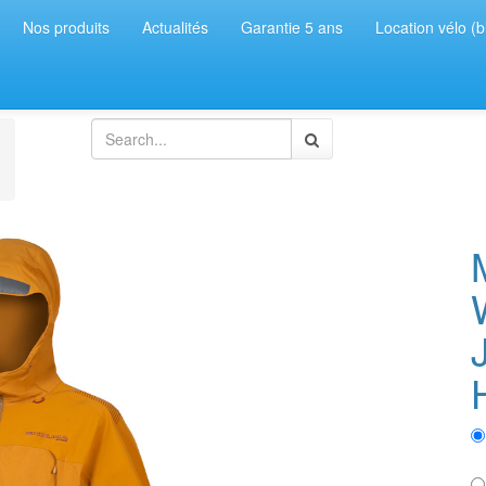
Nos produits
Actualités
Garantie 5 ans
Location vélo (b