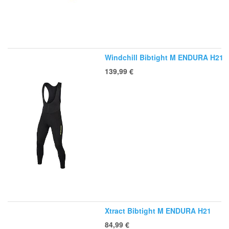
Windchill Bibtight M ENDURA H21
139,99
€
Xtract Bibtight M ENDURA H21
84,99
€